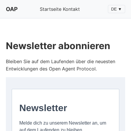
OAP
Startseite
Kontakt
DE ▼
Newsletter abonnieren
Bleiben Sie auf dem Laufenden über die neuesten
Entwicklungen des Open Agent Protocol.